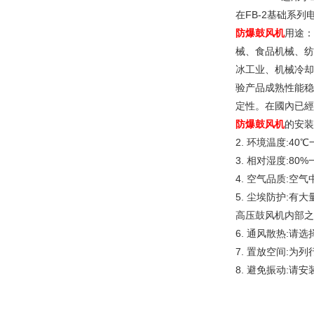
在FB-2基础系列
防爆鼓风机
用途：
械、食品机械、纺
冰工业、机械冷却
验产品成熟性能稳
定性。在國內已經
防爆鼓风机
的安装
2. 环境温度:40
3. 相对湿度:80
4. 空气品质:
5. 尘埃防护:
高压鼓风机内部之
6. 通风散热:
7. 置放空间:
8. 避免振动: