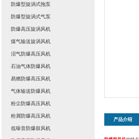
防爆型旋涡式拖泵
防爆型旋涡式气泵
防爆高压旋涡风机
煤气输送旋涡风机
沼气防爆高压风机
石油气体防爆风机
易燃防爆高压风机
气体输送防爆风机
粉尘防爆高压风机
粉屑防爆高压风机
产品介绍
低噪音防爆鼓风机