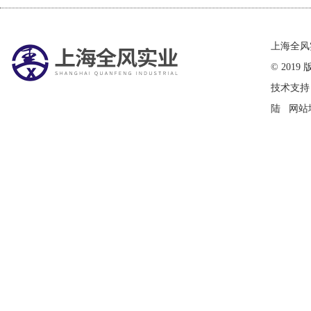
在线留言
上海全风
© 20
技术支持
陆
网站