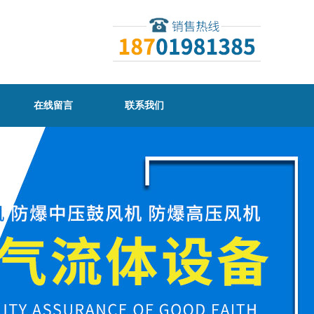
在线留言
联系我们