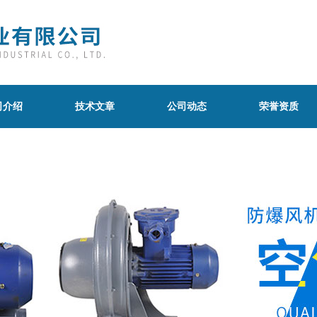
司介绍
技术文章
公司动态
荣誉资质