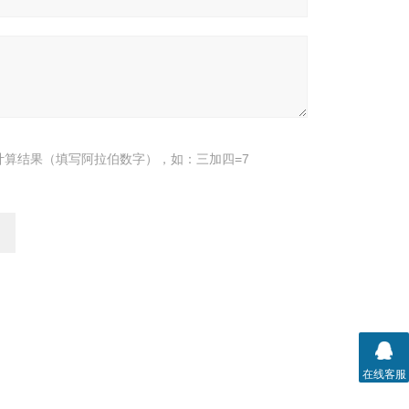
计算结果（填写阿拉伯数字），如：三加四=7
在线客服