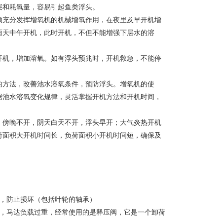
层和耗氧量，容易引起鱼类浮头。
须充分发挥增氧机的机械增氧作用，在夜里及早开机增
雨天中午开机，此时开机，不但不能增强下层水的溶
开机，增加溶氧。如有浮头预兆时，开机救急，不能停
的方法，改善池水溶氧条件，预防浮头。增氧机的使
据池水溶氧变化规律，灵活掌握开机方法和开机时间，
，傍晚不开，阴天白天不开，浮头早开；大气炎热开机
荷面积大开机时间长，负荷面积小开机时间短，确保及
护，防止损坏（包括叶轮的轴承）
大，马达负载过重，经常使用的是释压阀，它是一个卸荷