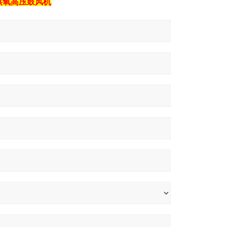
供氧高压鼓风机