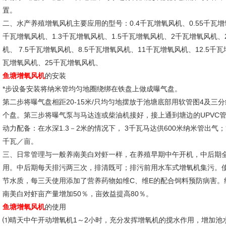
置。
二、水产养殖增氧风机主要应用的型号：0.4千瓦增氧风机、0.55千瓦增氧风
千瓦增氧风机、1.3千瓦增氧风机、1.5千瓦增氧风机、2千瓦增氧风机、2
机、 7.5千瓦增氧风机、8.5千瓦增氧风机、11千瓦增氧风机、12.5千
瓦增氧风机、25千瓦增氧风机、
鱼塘增氧风机
的安装
*步设备安装将纳米管均匀地圈绕绑在铁盘上做成曝气盘。
第二步将曝气盘相距20-15米/只均匀地摆放于池塘底部用软管图4及三
个盘。第三步将曝气泵与马达连或柴油机接好，接上通到塘边的UPVC管
动力配备：在水深1.3－2米的情况下， 3千瓦马达供600米纳米管出气
千瓦／亩。
三、日常管理与一般养南美白对虾一样，在养殖早期中午开机，中后期
用。中后期每天排污两三次，排清既可；排污前用水车式增氧机集污。使
节水质，每三天使用添加了营养药物如维C、维E的配合饲料预防病害。
南美白对虾亩产量增加50％，亩效益提高80％。
鱼塘增氧风机
的使用
⑴晴天中午开动增氧机1～2小时，充分发挥增氧机的搅水作用，增加池