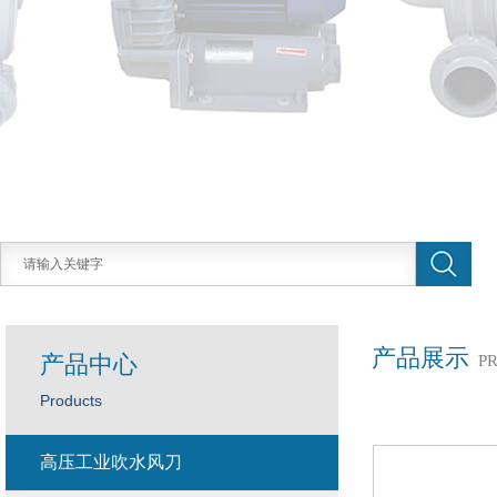
产品展示
产品中心
P
Products
高压工业吹水风刀