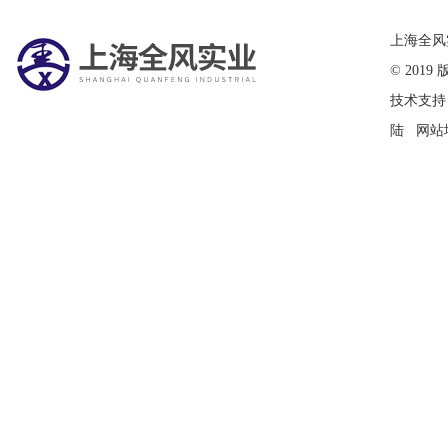
在线留言
上海全风
© 20
技术支持
陆
网站