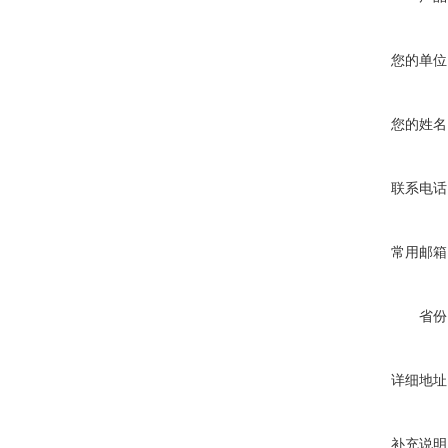
您的单位
您的姓名
联系电话
常用邮箱
省份
详细地址
补充说明