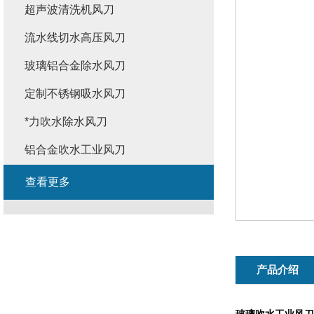
超声波清洗机风刀
流水线切水高压风刀
玻璃铝合金除水风刀
定制不锈钢吸水风刀
*力吹水除水风刀
铝合金吹水工业风刀
查看更多
产品介绍