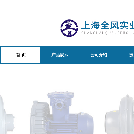
首 页
产品展示
公司介绍
技