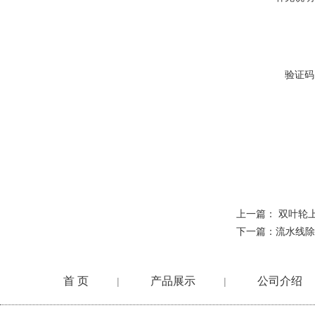
验证码
上一篇：
双叶轮
下一篇：
流水线除
首 页
产品展示
公司介绍
|
|